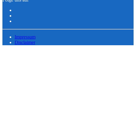
Impressum
Disclaimer