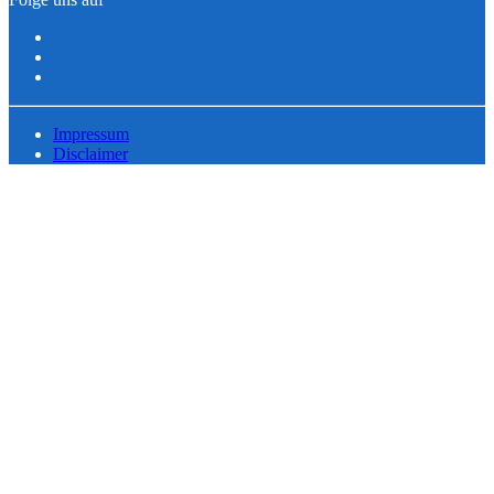
Impressum
Disclaimer