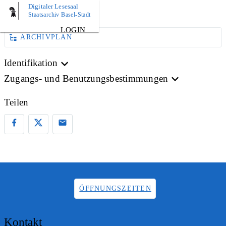
Digitaler Lesesaal
AKTE
Staatsarchiv Basel-Stadt
LOGIN
ARCHIVPLAN
Identifikation
Zugangs- und Benutzungsbestimmungen
Teilen
ÖFFNUNGSZEITEN
Kontakt