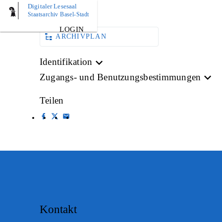
Digitaler Lesesaal
AKTE
Staatsarchiv Basel-Stadt
LOGIN
ARCHIVPLAN
Identifikation
Zugangs- und Benutzungsbestimmungen
Teilen
Kontakt