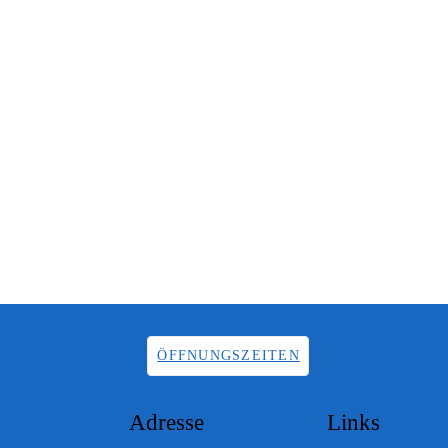
ÖFFNUNGSZEITEN
Adresse
Links