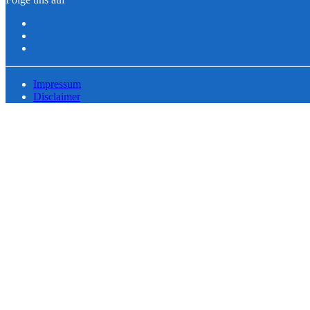
Impressum
Disclaimer