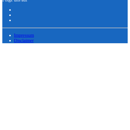
Impressum
Disclaimer