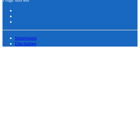
Impressum
Disclaimer