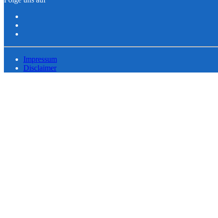
Impressum
Disclaimer