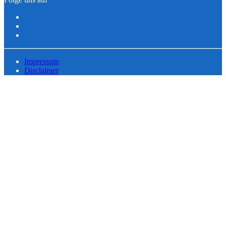
Impressum
Disclaimer