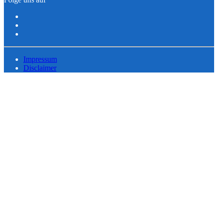
Impressum
Disclaimer