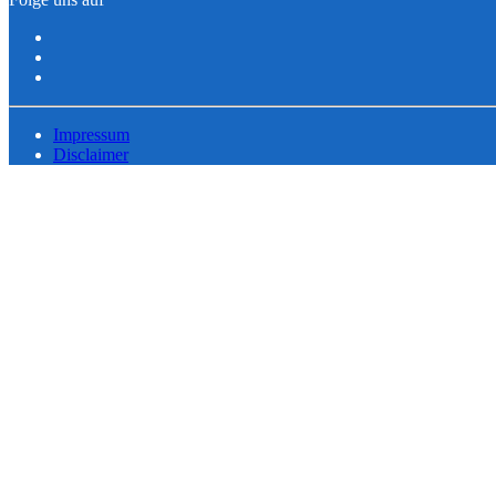
Impressum
Disclaimer