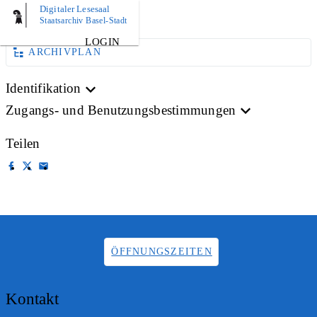
Digitaler Lesesaal
AKTE
Staatsarchiv Basel-Stadt
LOGIN
ARCHIVPLAN
Identifikation
Zugangs- und Benutzungsbestimmungen
Teilen
ÖFFNUNGSZEITEN
Kontakt