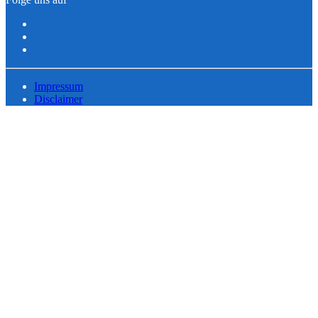
Impressum
Disclaimer