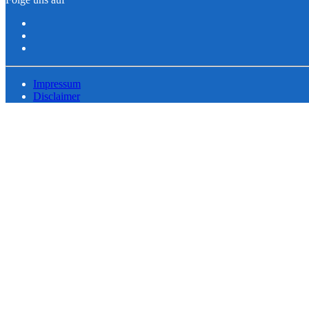
Impressum
Disclaimer