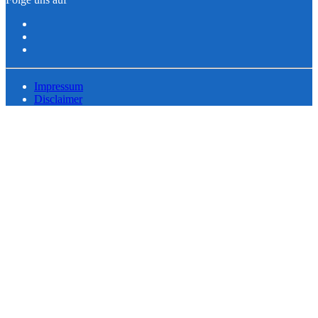
Impressum
Disclaimer