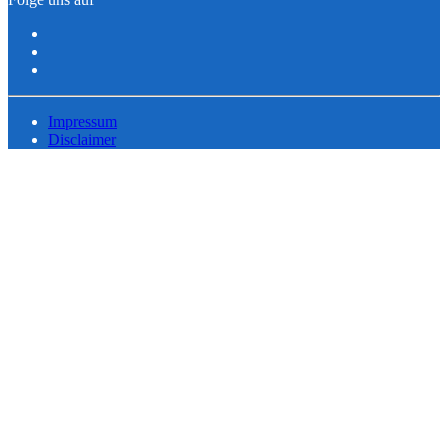
Impressum
Disclaimer