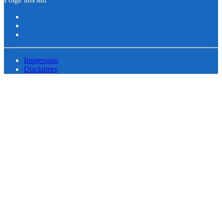
Impressum
Disclaimer