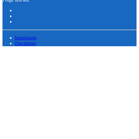
Impressum
Disclaimer