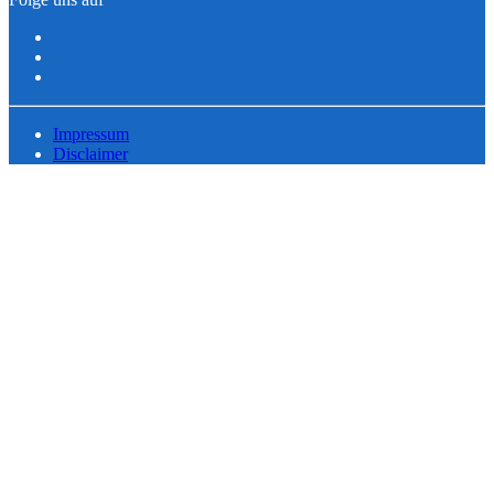
Impressum
Disclaimer