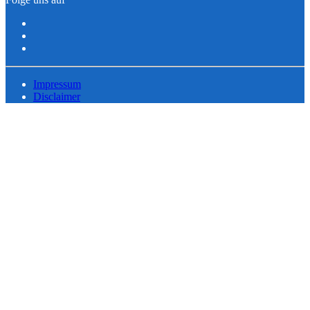
Impressum
Disclaimer