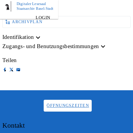
Digitaler Lesesaal
AKTE
Staatsarchiv Basel-Stadt
LOGIN
ARCHIVPLAN
Identifikation
Zugangs- und Benutzungsbestimmungen
Teilen
ÖFFNUNGSZEITEN
Kontakt