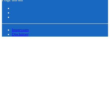
Impressum
Disclaimer