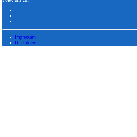
Impressum
Disclaimer