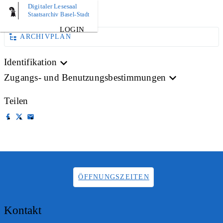
Digitaler Lesesaal
AKTE
Staatsarchiv Basel-Stadt
LOGIN
ARCHIVPLAN
Identifikation
Zugangs- und Benutzungsbestimmungen
Teilen
ÖFFNUNGSZEITEN
Kontakt