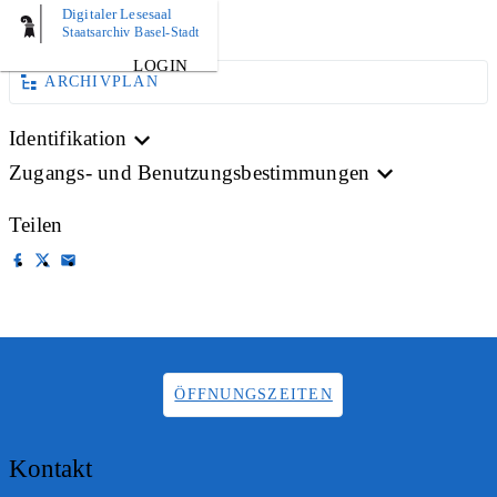
Digitaler Lesesaal
AKTE
Staatsarchiv Basel-Stadt
LOGIN
ARCHIVPLAN
Identifikation
Zugangs- und Benutzungsbestimmungen
Teilen
ÖFFNUNGSZEITEN
Kontakt