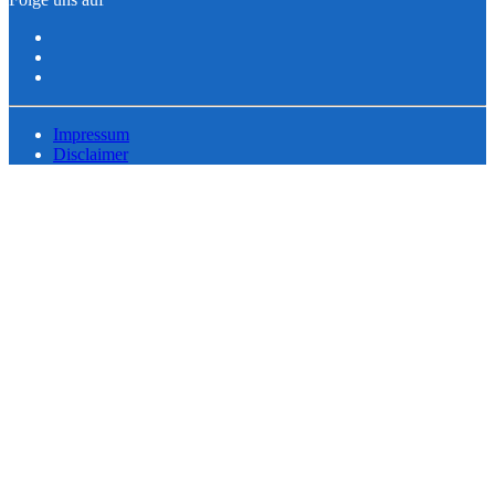
Impressum
Disclaimer