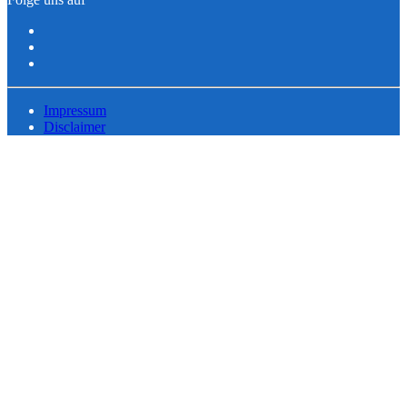
Impressum
Disclaimer