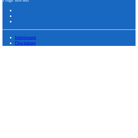
Impressum
Disclaimer