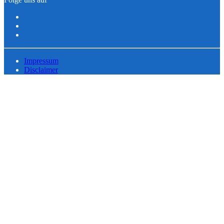
Impressum
Disclaimer