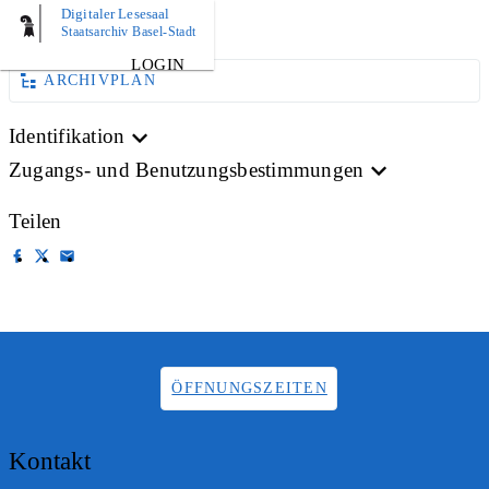
Digitaler Lesesaal
AKTE
Staatsarchiv Basel-Stadt
LOGIN
ARCHIVPLAN
Identifikation
Zugangs- und Benutzungsbestimmungen
Teilen
ÖFFNUNGSZEITEN
Kontakt