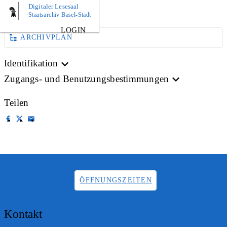
Digitaler Lesesaal
AKTE
Staatsarchiv Basel-Stadt
LOGIN
ARCHIVPLAN
Identifikation
Zugangs- und Benutzungsbestimmungen
Teilen
ÖFFNUNGSZEITEN
Kontakt