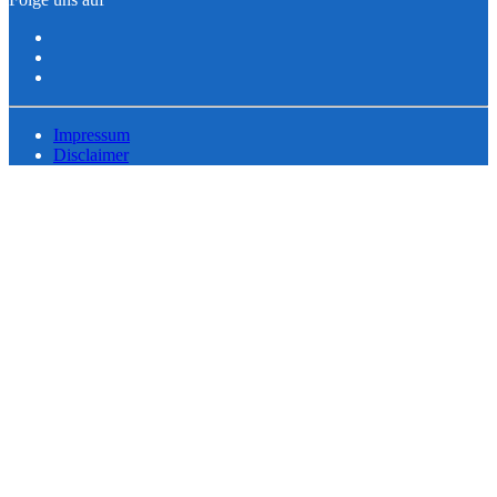
Impressum
Disclaimer