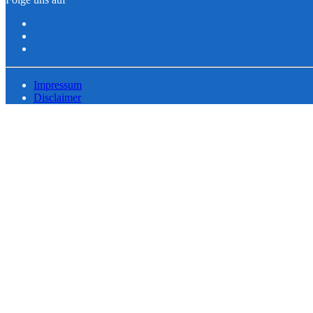
Impressum
Disclaimer