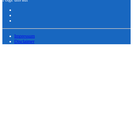
Impressum
Disclaimer