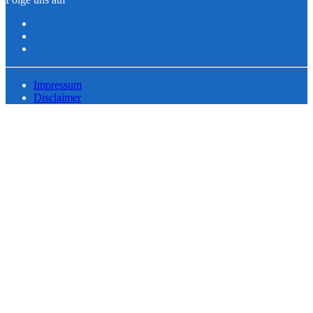
Impressum
Disclaimer