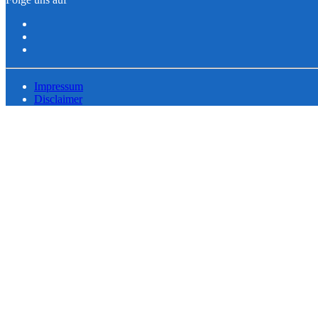
Impressum
Disclaimer