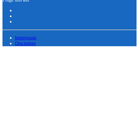
Impressum
Disclaimer