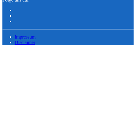
Impressum
Disclaimer