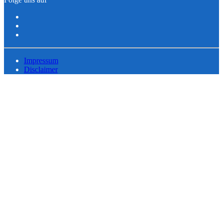
Impressum
Disclaimer