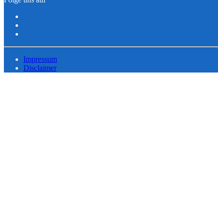
Impressum
Disclaimer