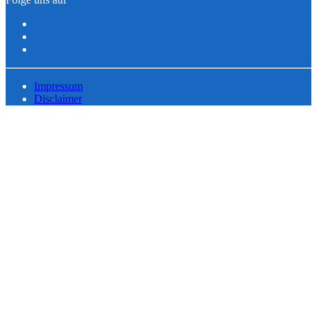
Impressum
Disclaimer