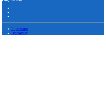
Impressum
Disclaimer