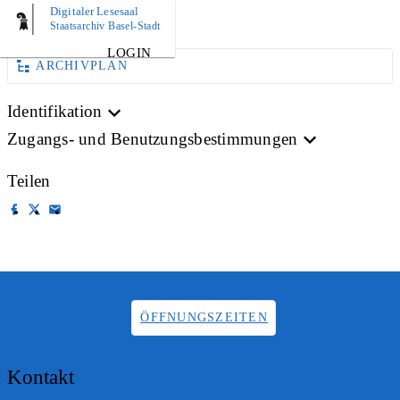
Digitaler Lesesaal
AKTE
Staatsarchiv Basel-Stadt
LOGIN
ARCHIVPLAN
Identifikation
Zugangs- und Benutzungsbestimmungen
Teilen
ÖFFNUNGSZEITEN
Kontakt