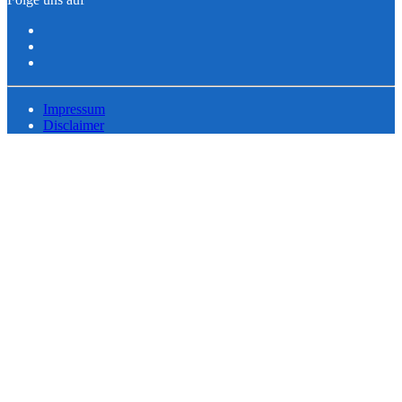
Impressum
Disclaimer