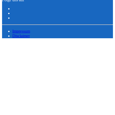
Impressum
Disclaimer