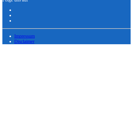
Impressum
Disclaimer