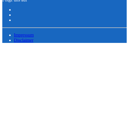
Impressum
Disclaimer