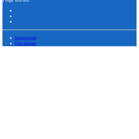
Impressum
Disclaimer