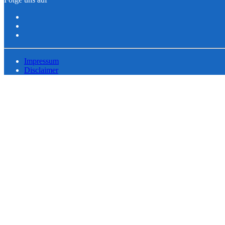
Impressum
Disclaimer