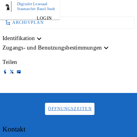
Digitaler Lesesaal
AKTE
Staatsarchiv Basel-Stadt
LOGIN
ARCHIVPLAN
Identifikation
Zugangs- und Benutzungsbestimmungen
Teilen
ÖFFNUNGSZEITEN
Kontakt